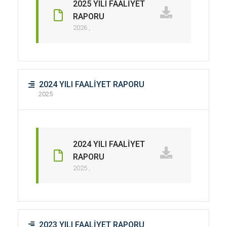
2025 YILI FAALİYET
RAPORU
2026 ,
2024 YILI FAALİYET RAPORU
2025
2024 YILI FAALİYET
RAPORU
2025 ,
2023 YILI FAALİYET RAPORU