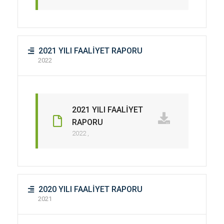
2021 YILI FAALİYET RAPORU
2022
2021 YILI FAALİYET
RAPORU
2022 ,
2020 YILI FAALİYET RAPORU
2021