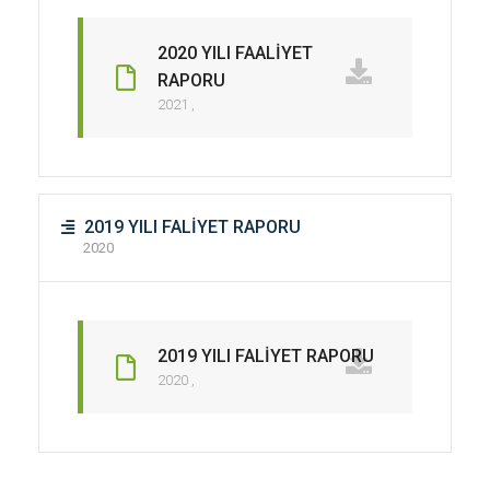
2020 YILI FAALİYET
RAPORU
2021 ,
2019 YILI FALİYET RAPORU
2020
2019 YILI FALİYET RAPORU
2020 ,