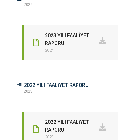
2024
2023 YILI FAALİYET
RAPORU
2024 ,
2022 YILI FAALiYET RAPORU
2023
2022 YILI FAALiYET
RAPORU
2023 ,