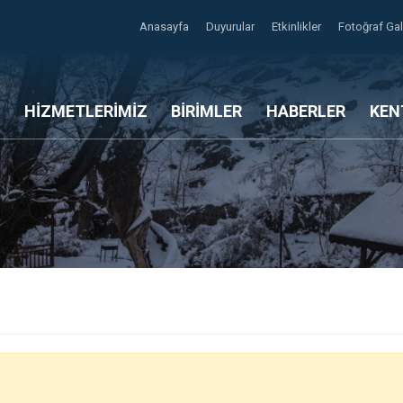
Anasayfa
Duyurular
Etkinlikler
Fotoğraf Gal
HİZMETLERİMİZ
BİRİMLER
HABERLER
KEN