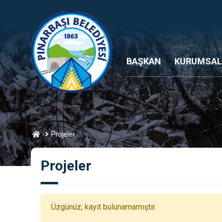
BAŞKAN
KURUMSAL
Projeler
Projeler
Üzgünüz, kayıt bulunamamıştır.